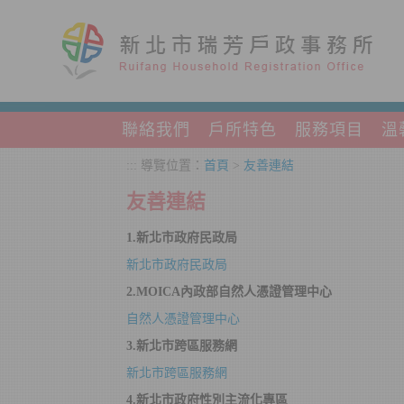
跳到主要內容區塊
聯絡我們
戶所特色
服務項目
溫
:::
導覽位置：
首頁
>
友善連結
友善連結
1.
新北市政府民政局
新北市政府民政局
2.MOICA內政部自然人憑證管理中心
自然人憑證管理中心
3.
新北市跨區服務網
新北市跨區服務網
4.
新北市政府性別主流化專區